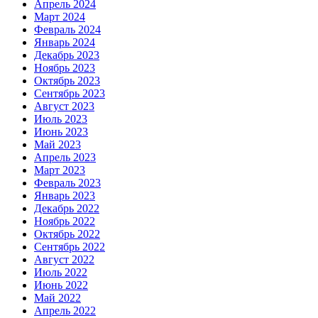
Апрель 2024
Март 2024
Февраль 2024
Январь 2024
Декабрь 2023
Ноябрь 2023
Октябрь 2023
Сентябрь 2023
Август 2023
Июль 2023
Июнь 2023
Май 2023
Апрель 2023
Март 2023
Февраль 2023
Январь 2023
Декабрь 2022
Ноябрь 2022
Октябрь 2022
Сентябрь 2022
Август 2022
Июль 2022
Июнь 2022
Май 2022
Апрель 2022