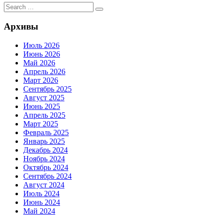
Search
Search
for:
Архивы
Июль 2026
Июнь 2026
Май 2026
Апрель 2026
Март 2026
Сентябрь 2025
Август 2025
Июнь 2025
Апрель 2025
Март 2025
Февраль 2025
Январь 2025
Декабрь 2024
Ноябрь 2024
Октябрь 2024
Сентябрь 2024
Август 2024
Июль 2024
Июнь 2024
Май 2024