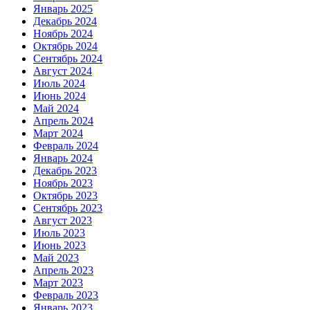
Январь 2025
Декабрь 2024
Ноябрь 2024
Октябрь 2024
Сентябрь 2024
Август 2024
Июль 2024
Июнь 2024
Май 2024
Апрель 2024
Март 2024
Февраль 2024
Январь 2024
Декабрь 2023
Ноябрь 2023
Октябрь 2023
Сентябрь 2023
Август 2023
Июль 2023
Июнь 2023
Май 2023
Апрель 2023
Март 2023
Февраль 2023
Январь 2023