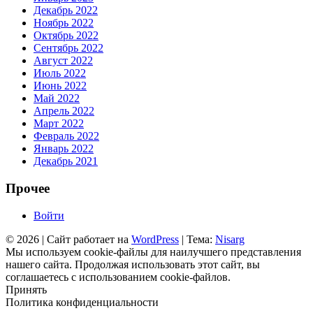
Декабрь 2022
Ноябрь 2022
Октябрь 2022
Сентябрь 2022
Август 2022
Июль 2022
Июнь 2022
Май 2022
Апрель 2022
Март 2022
Февраль 2022
Январь 2022
Декабрь 2021
Прочее
Войти
© 2026
|
Сайт работает на
WordPress
|
Тема:
Nisarg
Мы используем cookie-файлы для наилучшего представления
нашего сайта. Продолжая использовать этот сайт, вы
соглашаетесь с использованием cookie-файлов.
Принять
Политика конфиденциальности