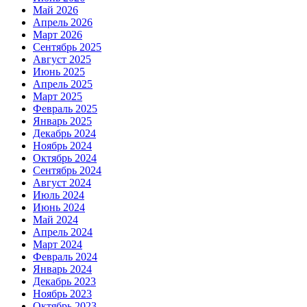
Май 2026
Апрель 2026
Март 2026
Сентябрь 2025
Август 2025
Июнь 2025
Апрель 2025
Март 2025
Февраль 2025
Январь 2025
Декабрь 2024
Ноябрь 2024
Октябрь 2024
Сентябрь 2024
Август 2024
Июль 2024
Июнь 2024
Май 2024
Апрель 2024
Март 2024
Февраль 2024
Январь 2024
Декабрь 2023
Ноябрь 2023
Октябрь 2023