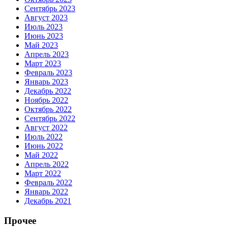
Сентябрь 2023
Август 2023
Июль 2023
Июнь 2023
Май 2023
Апрель 2023
Март 2023
Февраль 2023
Январь 2023
Декабрь 2022
Ноябрь 2022
Октябрь 2022
Сентябрь 2022
Август 2022
Июль 2022
Июнь 2022
Май 2022
Апрель 2022
Март 2022
Февраль 2022
Январь 2022
Декабрь 2021
Прочее