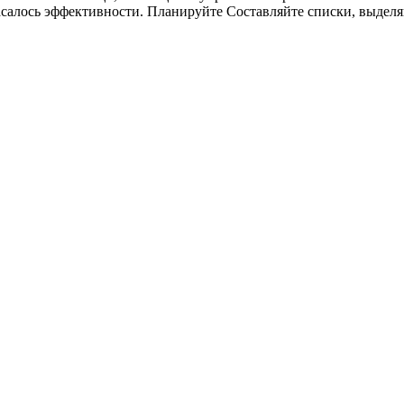
касалось эффективности. Планируйте Составляйте списки, выделя