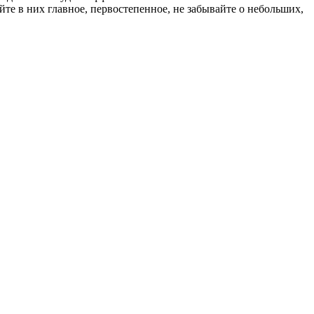
йте в них главное, первостепенное, не забывайте о небольших,