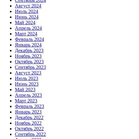
Сентябрь 2024
Август 2024
Июль 2024
Июнь 2024
Май 2024
Апрель 2024
Март 2024
Февраль 2024
Январь 2024
Декабрь 2023
Ноябрь 2023
Октябрь 2023
Сентябрь 2023
Август 2023
Июль 2023
Июнь 2023
Май 2023
Апрель 2023
Март 2023
Февраль 2023
Январь 2023
Декабрь 2022
Ноябрь 2022
Октябрь 2022
Сентябрь 2022