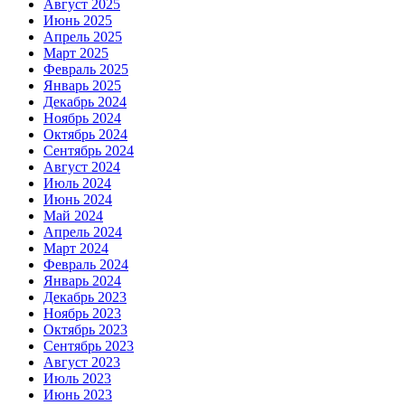
Август 2025
Июнь 2025
Апрель 2025
Март 2025
Февраль 2025
Январь 2025
Декабрь 2024
Ноябрь 2024
Октябрь 2024
Сентябрь 2024
Август 2024
Июль 2024
Июнь 2024
Май 2024
Апрель 2024
Март 2024
Февраль 2024
Январь 2024
Декабрь 2023
Ноябрь 2023
Октябрь 2023
Сентябрь 2023
Август 2023
Июль 2023
Июнь 2023