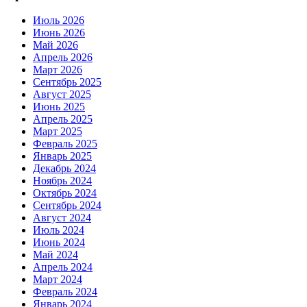
Июль 2026
Июнь 2026
Май 2026
Апрель 2026
Март 2026
Сентябрь 2025
Август 2025
Июнь 2025
Апрель 2025
Март 2025
Февраль 2025
Январь 2025
Декабрь 2024
Ноябрь 2024
Октябрь 2024
Сентябрь 2024
Август 2024
Июль 2024
Июнь 2024
Май 2024
Апрель 2024
Март 2024
Февраль 2024
Январь 2024