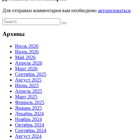
Для отправки комментария вам необходимо
авторизоваться
.
Search
Search
for:
Архивы
Июль 2026
Июнь 2026
Май 2026
Апрель 2026
Март 2026
Сентябрь 2025
Август 2025
Июнь 2025
Апрель 2025
Март 2025
Февраль 2025
Январь 2025
Декабрь 2024
Ноябрь 2024
Октябрь 2024
Сентябрь 2024
Август 2024