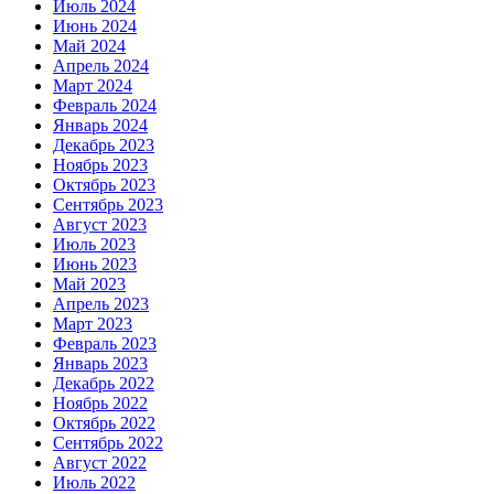
Июль 2024
Июнь 2024
Май 2024
Апрель 2024
Март 2024
Февраль 2024
Январь 2024
Декабрь 2023
Ноябрь 2023
Октябрь 2023
Сентябрь 2023
Август 2023
Июль 2023
Июнь 2023
Май 2023
Апрель 2023
Март 2023
Февраль 2023
Январь 2023
Декабрь 2022
Ноябрь 2022
Октябрь 2022
Сентябрь 2022
Август 2022
Июль 2022