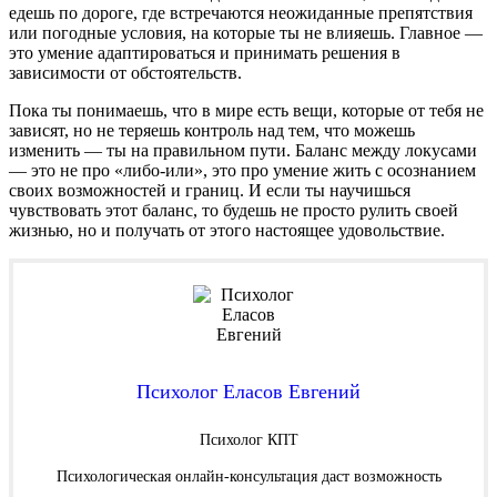
едешь по дороге, где встречаются неожиданные препятствия
или погодные условия, на которые ты не влияешь. Главное —
это умение адаптироваться и принимать решения в
зависимости от обстоятельств.
Пока ты понимаешь, что в мире есть вещи, которые от тебя не
зависят, но не теряешь контроль над тем, что можешь
изменить — ты на правильном пути. Баланс между локусами
— это не про «либо-или», это про умение жить с осознанием
своих возможностей и границ. И если ты научишься
чувствовать этот баланс, то будешь не просто рулить своей
жизнью, но и получать от этого настоящее удовольствие.
Психолог Еласов Евгений
Психолог КПТ
Психологическая онлайн-консультация даст возможность