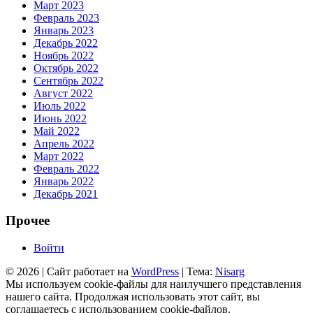
Март 2023
Февраль 2023
Январь 2023
Декабрь 2022
Ноябрь 2022
Октябрь 2022
Сентябрь 2022
Август 2022
Июль 2022
Июнь 2022
Май 2022
Апрель 2022
Март 2022
Февраль 2022
Январь 2022
Декабрь 2021
Прочее
Войти
© 2026
|
Сайт работает на
WordPress
|
Тема:
Nisarg
Мы используем cookie-файлы для наилучшего представления
нашего сайта. Продолжая использовать этот сайт, вы
соглашаетесь с использованием cookie-файлов.