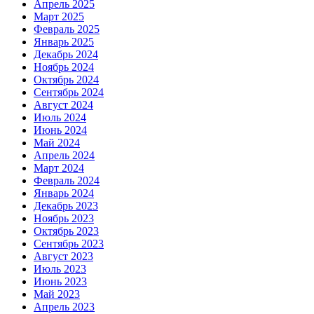
Апрель 2025
Март 2025
Февраль 2025
Январь 2025
Декабрь 2024
Ноябрь 2024
Октябрь 2024
Сентябрь 2024
Август 2024
Июль 2024
Июнь 2024
Май 2024
Апрель 2024
Март 2024
Февраль 2024
Январь 2024
Декабрь 2023
Ноябрь 2023
Октябрь 2023
Сентябрь 2023
Август 2023
Июль 2023
Июнь 2023
Май 2023
Апрель 2023