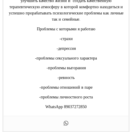
улучшить качество жизни и создать качественную
терапевтическую атмосферу в которой комфортно находиться и
успешно прорабатывать психологические проблемы как личные
так и семейные.
Проблемы с которыми я работаю
-страхи
-депрессия
-проблемы сексуального характера
-проблемы выгорания
-ревность
-проблемы отношений в паре
-проблемы личностного роста
WhatsApp 89037272850