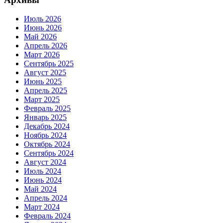
Июль 2026
Июнь 2026
Май 2026
Апрель 2026
Март 2026
Сентябрь 2025
Август 2025
Июнь 2025
Апрель 2025
Март 2025
Февраль 2025
Январь 2025
Декабрь 2024
Ноябрь 2024
Октябрь 2024
Сентябрь 2024
Август 2024
Июль 2024
Июнь 2024
Май 2024
Апрель 2024
Март 2024
Февраль 2024