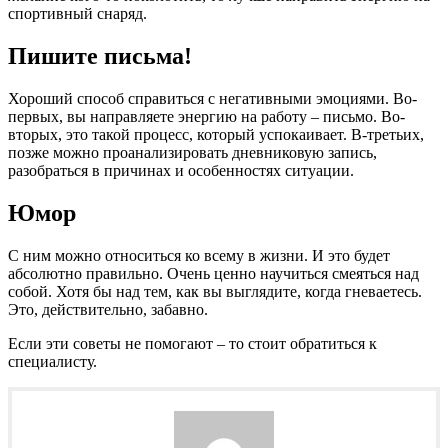
спортивный снаряд.
Пишите письма!
Хороший способ справиться с негативными эмоциями. Во-
первых, вы направляете энергию на работу – письмо. Во-
вторых, это такой процесс, который успокаивает. В-третьих,
позже можно проанализировать дневниковую запись,
разобраться в причинах и особенностях ситуации.
Юмор
С ним можно относиться ко всему в жизни. И это будет
абсолютно правильно. Очень ценно научиться смеяться над
собой. Хотя бы над тем, как вы выглядите, когда гневаетесь.
Это, действительно, забавно.
Если эти советы не помогают – то стоит обратиться к
специалисту.