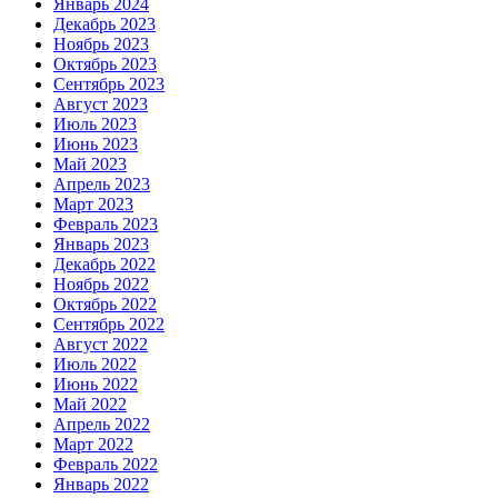
Январь 2024
Декабрь 2023
Ноябрь 2023
Октябрь 2023
Сентябрь 2023
Август 2023
Июль 2023
Июнь 2023
Май 2023
Апрель 2023
Март 2023
Февраль 2023
Январь 2023
Декабрь 2022
Ноябрь 2022
Октябрь 2022
Сентябрь 2022
Август 2022
Июль 2022
Июнь 2022
Май 2022
Апрель 2022
Март 2022
Февраль 2022
Январь 2022