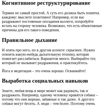
Когнитивное реструктурирование
Термин не самый простой. А суть его должна быть понятна
каждому: мыслите позитивно! Например, если вас
раздражают постоянные опоздания коллеги, попробуйте
встать на сторону человека. Возможно, что есть объективные
причины для его такого поведения.
Правильное дыхание
И опять про него, но в другом аспекте: серьезнее. Нужно
освоить какую-нибудь дыхательную технику, которая
помогает расслабиться. Вариантов много. Выбирайте тот,
который не вызывает раздражения, и практикуйтесь.
Йога и медитация – это очень хорошо. Осваивайте!
Выработка социальных навыков
Знаете, любая вещь в мире может как радовать, так и
раздражать. Например, одному человеку нравятся собаки –
потому что они верные, забавные и так далее. А другого
собаки могут бесить. А люди – тем более. Поэтому очень