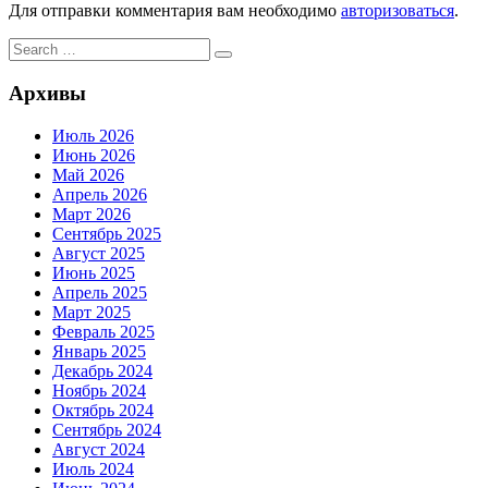
Для отправки комментария вам необходимо
авторизоваться
.
Search
Search
for:
Архивы
Июль 2026
Июнь 2026
Май 2026
Апрель 2026
Март 2026
Сентябрь 2025
Август 2025
Июнь 2025
Апрель 2025
Март 2025
Февраль 2025
Январь 2025
Декабрь 2024
Ноябрь 2024
Октябрь 2024
Сентябрь 2024
Август 2024
Июль 2024