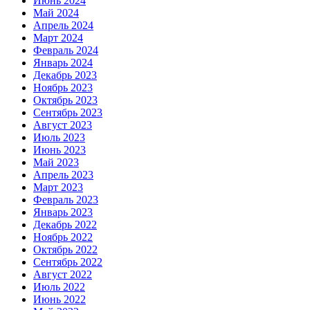
Июнь 2024
Май 2024
Апрель 2024
Март 2024
Февраль 2024
Январь 2024
Декабрь 2023
Ноябрь 2023
Октябрь 2023
Сентябрь 2023
Август 2023
Июль 2023
Июнь 2023
Май 2023
Апрель 2023
Март 2023
Февраль 2023
Январь 2023
Декабрь 2022
Ноябрь 2022
Октябрь 2022
Сентябрь 2022
Август 2022
Июль 2022
Июнь 2022