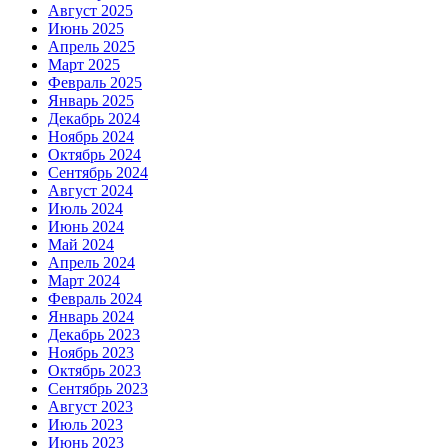
Август 2025
Июнь 2025
Апрель 2025
Март 2025
Февраль 2025
Январь 2025
Декабрь 2024
Ноябрь 2024
Октябрь 2024
Сентябрь 2024
Август 2024
Июль 2024
Июнь 2024
Май 2024
Апрель 2024
Март 2024
Февраль 2024
Январь 2024
Декабрь 2023
Ноябрь 2023
Октябрь 2023
Сентябрь 2023
Август 2023
Июль 2023
Июнь 2023