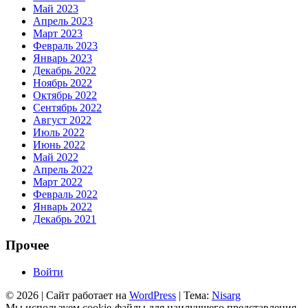
Май 2023
Апрель 2023
Март 2023
Февраль 2023
Январь 2023
Декабрь 2022
Ноябрь 2022
Октябрь 2022
Сентябрь 2022
Август 2022
Июль 2022
Июнь 2022
Май 2022
Апрель 2022
Март 2022
Февраль 2022
Январь 2022
Декабрь 2021
Прочее
Войти
© 2026
|
Сайт работает на
WordPress
|
Тема:
Nisarg
Мы используем cookie-файлы для наилучшего представления