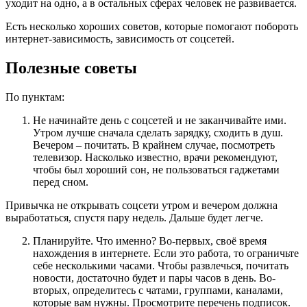
уходит на одно, а в остальных сферах человек не развивается.
Есть несколько хороших советов, которые помогают побороть
интернет-зависимость, зависимость от соцсетей.
Полезные советы
По пунктам:
Не начинайте день с соцсетей и не заканчивайте ими.
Утром лучше сначала сделать зарядку, сходить в душ.
Вечером – почитать. В крайнем случае, посмотреть
телевизор. Насколько известно, врачи рекомендуют,
чтобы был хороший сон, не пользоваться гаджетами
перед сном.
Привычка не открывать соцсети утром и вечером должна
выработаться, спустя пару недель. Дальше будет легче.
Планируйте. Что именно? Во-первых, своё время
нахождения в интернете. Если это работа, то ограничьте
себе несколькими часами. Чтобы развлечься, почитать
новости, достаточно будет и пары часов в день. Во-
вторых, определитесь с чатами, группами, каналами,
которые вам нужны. Просмотрите перечень подписок.