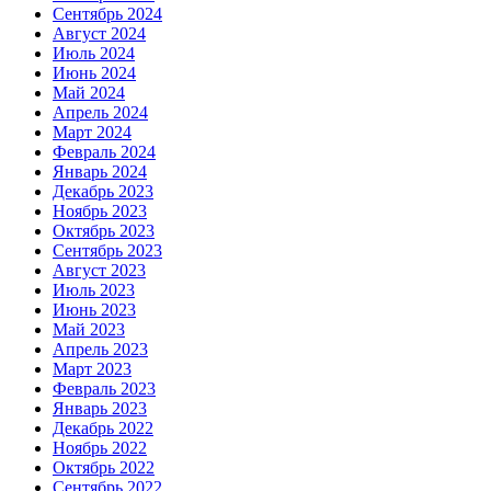
Сентябрь 2024
Август 2024
Июль 2024
Июнь 2024
Май 2024
Апрель 2024
Март 2024
Февраль 2024
Январь 2024
Декабрь 2023
Ноябрь 2023
Октябрь 2023
Сентябрь 2023
Август 2023
Июль 2023
Июнь 2023
Май 2023
Апрель 2023
Март 2023
Февраль 2023
Январь 2023
Декабрь 2022
Ноябрь 2022
Октябрь 2022
Сентябрь 2022