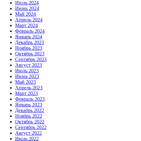
Июль 2024
Июнь 2024
Май 2024
Апрель 2024
Март 2024
Февраль 2024
Январь 2024
Декабрь 2023
Ноябрь 2023
Октябрь 2023
Сентябрь 2023
Август 2023
Июль 2023
Июнь 2023
Май 2023
Апрель 2023
Март 2023
Февраль 2023
Январь 2023
Декабрь 2022
Ноябрь 2022
Октябрь 2022
Сентябрь 2022
Август 2022
Июль 2022