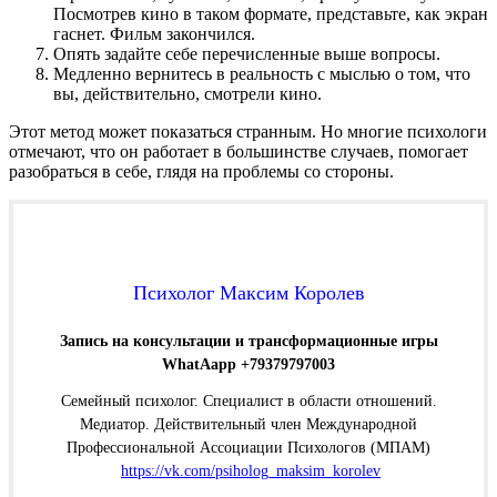
Посмотрев кино в таком формате, представьте, как экран
гаснет. Фильм закончился.
Опять задайте себе перечисленные выше вопросы.
Медленно вернитесь в реальность с мыслью о том, что
вы, действительно, смотрели кино.
Этот метод может показаться странным. Но многие психологи
отмечают, что он работает в большинстве случаев, помогает
разобраться в себе, глядя на проблемы со стороны.
Психолог Максим Королев
Запись на консультации и трансформационные игры
WhatAapp +79379797003
Семейный психолог. Специалист в области отношений.
Медиатор. Действительный член Международной
Профессиональной Ассоциации Психологов (МПАМ)
https://vk.com/psiholog_maksim_korolev