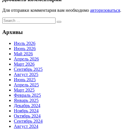
Для отправки комментария вам необходимо
авторизоваться
.
Search
Search
for:
Архивы
Июль 2026
Июнь 2026
Май 2026
Апрель 2026
Март 2026
Сентябрь 2025
Август 2025
Июнь 2025
Апрель 2025
Март 2025
Февраль 2025
Январь 2025
Декабрь 2024
Ноябрь 2024
Октябрь 2024
Сентябрь 2024
Август 2024