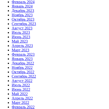
Февраль 2024
Январь 2024
Декабрь 2023
Ноябрь 2023
Октябрь 2023
Сентябрь 2023
Август 2023
Июль 2023
Июнь 2023
Май 2023
Апрель 2023
Март 2023
Февраль 2023
Январь 2023
Декабрь 2022
Ноябрь 2022
Октябрь 2022
Сентябрь 2022
Август 2022
Июль 2022
Июнь 2022
Май 2022
Апрель 2022
Март 2022
Февраль 2022