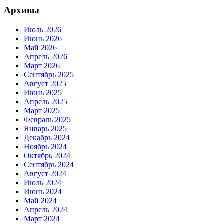
Архивы
Июль 2026
Июнь 2026
Май 2026
Апрель 2026
Март 2026
Сентябрь 2025
Август 2025
Июнь 2025
Апрель 2025
Март 2025
Февраль 2025
Январь 2025
Декабрь 2024
Ноябрь 2024
Октябрь 2024
Сентябрь 2024
Август 2024
Июль 2024
Июнь 2024
Май 2024
Апрель 2024
Март 2024