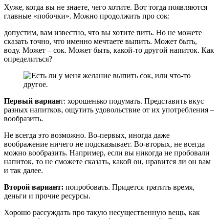
Хуже, когда вы не знаете, чего хотите. Вот тогда появляются
главные «побочки». Можно продолжить про сок:
допустим, вам известно, что вы хотите пить. Но не можете
сказать точно, что именно мечтаете выпить. Может быть,
воду. Может – сок. Может быть, какой-то другой напиток. Как
определиться?
Первый вариан
т: хорошенько подумать. Представить вкус
разных напитков, ощутить удовольствие от их употребления –
вообразить.
Не всегда это возможно. Во-первых, иногда даже
воображение ничего не подсказывает. Во-вторых, не всегда
можно вообразить. Например, если вы никогда не пробовали
напиток, то не сможете сказать, какой он, нравится ли он вам
и так далее.
Второй вариант:
попробовать. Придется тратить время,
деньги и прочие ресурсы.
Хорошо рассуждать про такую несущественную вещь, как