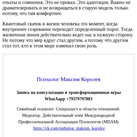
откаты и сомнения. Это не провал. Это адаптация. Важно не
драматизировать и не возвращаться в старую модель только
потому, что там комфортнее.
Квантовый скачок в жизни человека это момент, когда
внутреннее созревание переходит определенный порог. Тогда
жизненная линия действительно ведет нас в нужную сторону.
Не потому что мир вдруг стал другим, а потому что другим
стал тот, кто в этом мире изменил свою роль.
Психолог Максим Королев
Запись на консультации и трансформационные игры
WhatAapp +79379797003
Семейный психолог. Специалист в области отношений.
Медиатор. Действительный член Международной
Профессиональной Ассоциации Психологов (МПАМ)
https://vk.com/psiholog_maksim_korolev