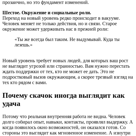
прозаично, но это фундамент изменений.
Шестое. Окружение и социальные роли.
Переход на новый уровень редко происходит в вакууме.
Человек меняет не только действия, но и связи. Старое
окружение может удерживать нас в прежней роли:
«Ты же всегда был таким. Не выдумывай. Куда ты
лезешь.»
Новый уровень требует новых людей, для которых ваш рост
не выглядит угрозой или странностью. Вам нужно перестать
ждать поддержки от тех, кто не может ее дать. Это не
подростковый вызов окружающим, а скорее трезвый взгляд на
тех кто рядом с вами.
Почему скачок иногда выглядит как
удача
Потому что реальная внутренняя работа не видна. Человек
долго собирал опыт, навыки, контакты, проявлял выдержку. А
когда появилось окно возможностей, он оказался готов. Со
стороны это выглядит как мгновенное изменение. А изнутри