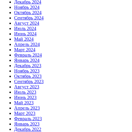
Декабрь 2024
Ноябрь 2024
Октябрь 2024
Сентябрь 2024
Август 2024
Июль 2024
Июнь 2024
Май 2024
Апрель 2024
Март 2024
Февраль 2024
Январь 2024
Декабрь 2023
Ноябрь 2023
Октябрь 2023
Сентябрь 2023
Август 2023
Июль 2023
Июнь 2023
Май 2023
Апрель 2023
Март 2023
Февраль 2023
Январь 2023
Декабрь 2022